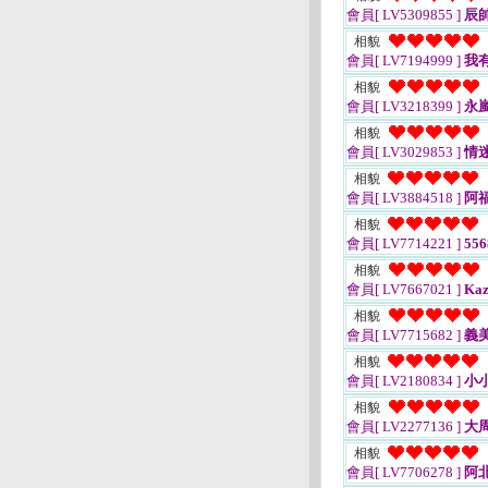
會員[ LV5309855 ]
辰
相貌
會員[ LV7194999 ]
我
相貌
會員[ LV3218399 ]
永
相貌
會員[ LV3029853 ]
情
相貌
會員[ LV3884518 ]
阿
相貌
會員[ LV7714221 ]
55
相貌
會員[ LV7667021 ]
Kaz
相貌
會員[ LV7715682 ]
義
相貌
會員[ LV2180834 ]
小
相貌
會員[ LV2277136 ]
大
相貌
會員[ LV7706278 ]
阿