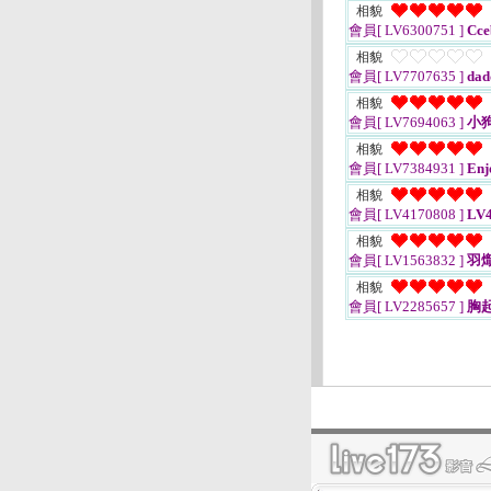
相貌
會員[ LV6300751 ]
Cce
相貌
會員[ LV7707635 ]
dad
相貌
會員[ LV7694063 ]
小
相貌
會員[ LV7384931 ]
Enj
相貌
會員[ LV4170808 ]
LV4
相貌
會員[ LV1563832 ]
羽
相貌
會員[ LV2285657 ]
胸